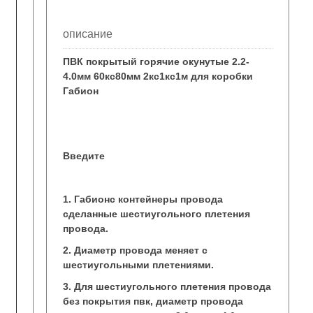
описание
ПВК покрытый горячие окунутые 2.2-
4.0мм 60кс80мм 2кс1кс1м для коробки
Габион
Введите
1. Габионс контейнеры провода
сделанные шестиугольного плетения
провода.
2. Диаметр провода меняет с
шестиугольными плетениями.
3. Для шестиугольного плетения провода
без покрытия пвк, диаметр провода