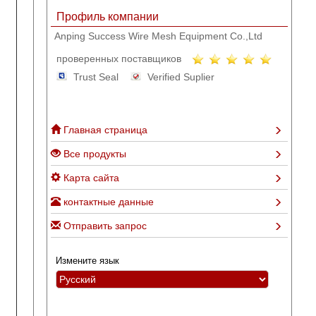
Профиль компании
Anping Success Wire Mesh Equipment Co.,Ltd
проверенных поставщиков
Trust Seal
Verified Suplier
Главная страница
Все продукты
Карта сайта
контактные данные
Отправить запрос
Измените язык