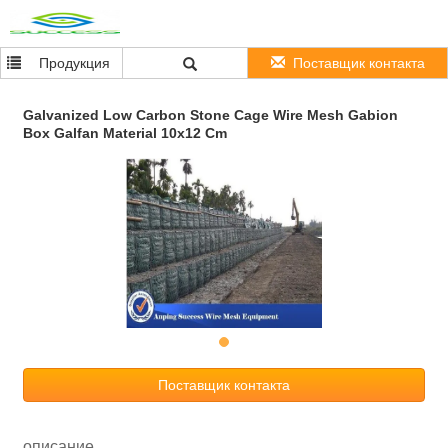
Продукция
Поставщик контакта
Galvanized Low Carbon Stone Cage Wire Mesh Gabion
Box Galfan Material 10x12 Cm
Поставщик контакта
описание