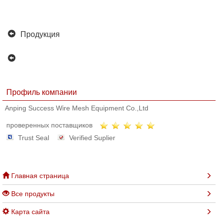
Продукция
Профиль компании
Anping Success Wire Mesh Equipment Co.,Ltd
проверенных поставщиков
Trust Seal
Verified Suplier
Главная страница
Все продукты
Карта сайта