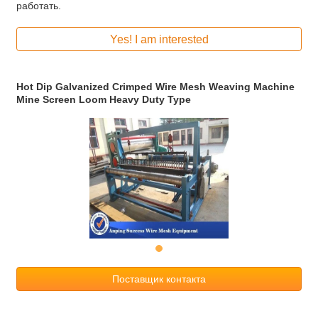
работать.
Yes! I am interested
Hot Dip Galvanized Crimped Wire Mesh Weaving Machine
Mine Screen Loom Heavy Duty Type
Поставщик контакта